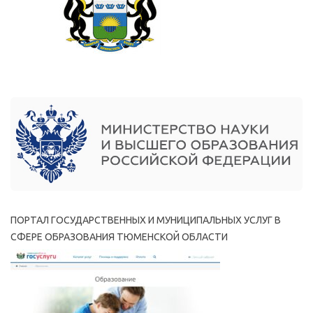
ПОРТАЛ ГОСУДАРСТВЕННЫХ И МУНИЦИПАЛЬНЫХ УСЛУГ В
СФЕРЕ ОБРАЗОВАНИЯ ТЮМЕНСКОЙ ОБЛАСТИ