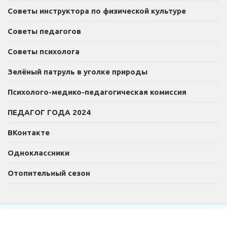
Советы инструктора по физической культуре
Советы педагогов
Советы психолога
Зелёный патруль в уголке природы
Психолого-медико-педагогическая комиссия
ПЕДАГОГ ГОДА 2024
ВКонтакте
Одноклассники
Отопительный сезон