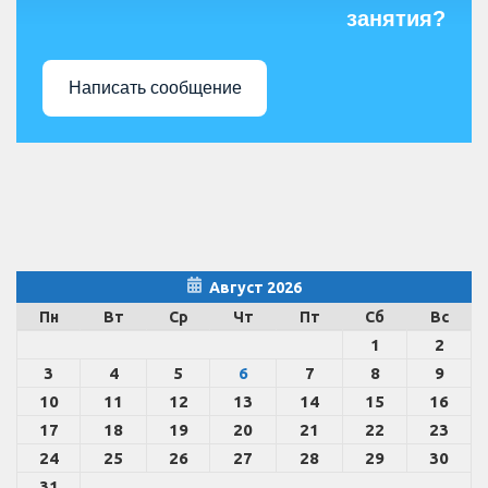
занятия?
Написать сообщение
Август 2026
Пн
Вт
Ср
Чт
Пт
Сб
Вс
1
2
3
4
5
6
7
8
9
10
11
12
13
14
15
16
17
18
19
20
21
22
23
24
25
26
27
28
29
30
31