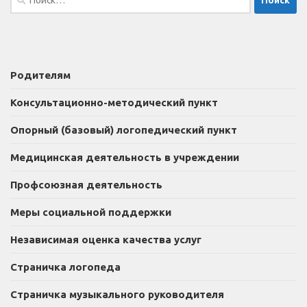
Родителям
Консультационно-методический пункт
Опорный (базовый) логопедический пункт
Медицинская деятельность в учреждении
Профсоюзная деятельность
Меры социальной поддержки
Независимая оценка качества услуг
Страничка логопеда
Страничка музыкального руководителя