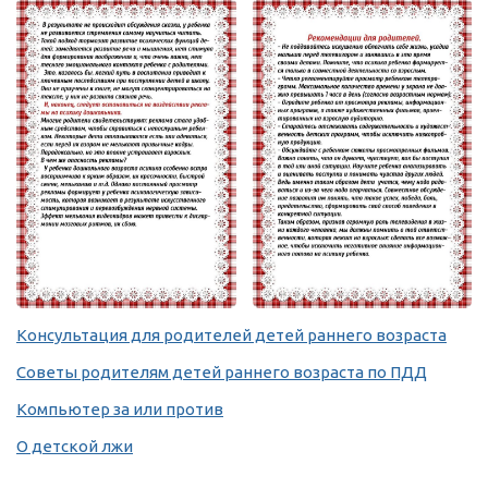
Консультация для родителей детей раннего возраста
Советы родителям детей раннего возраста по ПДД
Компьютер за или против
О детской лжи