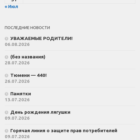
« Июл
ПОСЛЕДНИЕ НОВОСТИ
УВАЖАЕМЫЕ РОДИТЕЛИ!
06.08.2026
(без названия)
28.07.2026
Тюмени — 440!
26.07.2026
Памятки
13.07.2026
День рождения лягушки
09.07.2026
Горячая линия о защите прав потребителей
09.07.2026