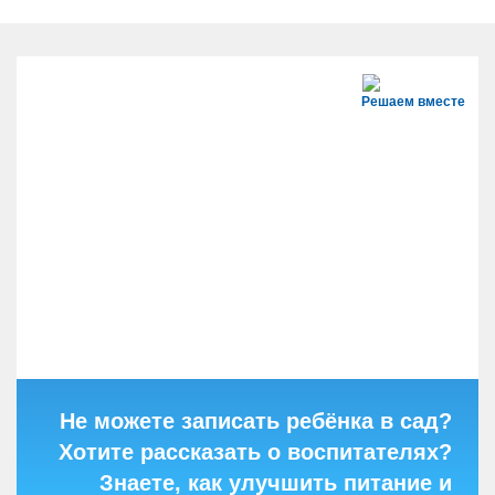
Решаем вместе
Не можете записать ребёнка в сад?
Хотите рассказать о воспитателях?
Знаете, как улучшить питание и