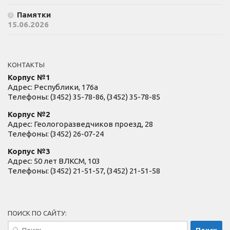
Памятки
15.06.2026
КОНТАКТЫ
Корпус №1
Адрес: Республики, 176а
Телефоны: (3452) 35-78-86, (3452) 35-78-85
Корпус №2
Адрес: Геологоразведчиков проезд, 28
Телефоны: (3452) 26-07-24
Корпус №3
Адрес: 50 лет ВЛКСМ, 103
Телефоны: (3452) 21-51-57, (3452) 21-51-58
ПОИСК ПО САЙТУ:
Найти: