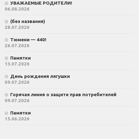
УВАЖАЕМЫЕ РОДИТЕЛИ!
06.08.2026
(без названия)
28.07.2026
Тюмени — 440!
26.07.2026
Памятки
13.07.2026
День рождения лягушки
09.07.2026
Горячая линия о защите прав потребителей
09.07.2026
Памятки
15.06.2026