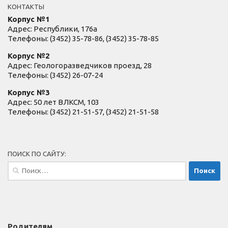
КОНТАКТЫ
Корпус №1
Адрес: Республики, 176а
Телефоны: (3452) 35-78-86, (3452) 35-78-85
Корпус №2
Адрес: Геологоразведчиков проезд, 28
Телефоны: (3452) 26-07-24
Корпус №3
Адрес: 50 лет ВЛКСМ, 103
Телефоны: (3452) 21-51-57, (3452) 21-51-58
ПОИСК ПО САЙТУ:
Найти:
Родителям