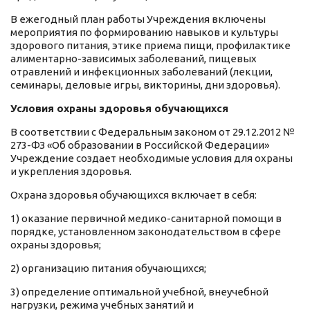
В ежегодный план работы Учреждения включены
мероприятия по формированию навыков и культуры
здорового питания, этике приема пищи, профилактике
алиментарно-зависимых заболеваний, пищевых
отравлений и инфекционных заболеваний (лекции,
семинары, деловые игры, викторины, дни здоровья).
Условия охраны здоровья обучающихся
В соответствии с Федеральным законом от 29.12.2012 №
273-ФЗ «Об образовании в Российской Федерации»
Учреждение создает необходимые условия для охраны
и укрепления здоровья.
Охрана здоровья обучающихся включает в себя:
1) оказание первичной медико-санитарной помощи в
порядке, установленном законодательством в сфере
охраны здоровья;
2) организацию питания обучающихся;
3) определение оптимальной учебной, внеучебной
нагрузки, режима учебных занятий и