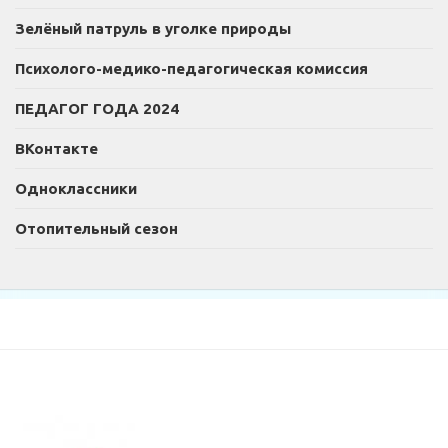
Зелёный патруль в уголке природы
Психолого-медико-педагогическая комиссия
ПЕДАГОГ ГОДА 2024
ВКонтакте
Одноклассники
Отопительный сезон