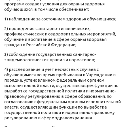
программ создает условия для охраны здоровья
обучающихся, в том числе обеспечивает:
1) наблюдение за состоянием здоровья обучающихся;
2) проведение санитарно-гигиенических,
профилактических и оздоровительных мероприятий,
обучение и воспитание в сфере охраны здоровья
граждан в Российской Федерации;
3) соблюдение государственных санитарно-
эпидемиологических правил и нормативов;
4) расследование и учет несчастных случаев с
обучающимися во время пребывания в Учреждении в
порядке, установленном федеральным органом
исполнительной власти, осуществляющим функции по
выработке государственной политики и нормативно-
правовому регулированию в сфере образования, по
согласованию с федеральным органом исполнительной
власти, осуществляющим функции по выработке
государственной политики и нормативно-правовому
регулированию в сфере здравоохранения.