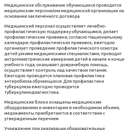
Медицинское обслуживание обучающихся проводится
медицинским персоналом медицинской организации на
основании заключённого договора.
Медицинский персонал осуществляет лечебно-
профилактическую поддержку обучающимся, делает
профилактические прививки, согласно Национальному
календарю профилактических прививок, ежегодно
организует проведение профилактического осмотра
детей узкими медицинскими специалистами, проводит
антропометрические измерения детей в начале и конце
учебного года, оказывает доврачебную помощь,
осуществляет контроль над качеством питания.
Ежегодно проводится плановая профилактика
энтеробиоза обучающихся. Для профилактики
туберкулеза ежегодно проводится
туберкулинодиагностика.
Медицинские блоки оснащены медицинским
оборудованием и инвентарем в необходимом объеме,
медикаменты приобретаются в соответствии с
утвержденным перечнем
Учреждение при реализации образовательных