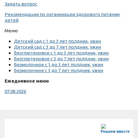
Задать вопрос
Рекомендации по организации здорового питания
детей
Меню
Детский сад с 1 до 3 лет полдник, ужин
Детский сад с 3 до 7 лет полдник, ужин
Безглютеновое с 1 до 3 лет полдник, ужин
Безглютеновое с 3 до 7 лет полдник, ужин
Безмолочное с 1 до 3 лет полдник, ужин
Безмолочное с 3 до 7 лет полдник, ужин
Ежедневное меню
07.08.2026
Решаем вместе