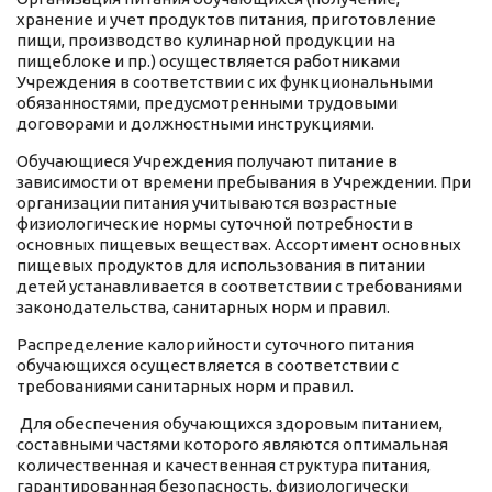
хранение и учет продуктов питания, приготовление
пищи, производство кулинарной продукции на
пищеблоке и пр.) осуществляется работниками
Учреждения в соответствии с их функциональными
обязанностями, предусмотренными трудовыми
договорами и должностными инструкциями.
Обучающиеся Учреждения получают питание в
зависимости от времени пребывания в Учреждении. При
организации питания учитываются возрастные
физиологические нормы суточной потребности в
основных пищевых веществах. Ассортимент основных
пищевых продуктов для использования в питании
детей устанавливается в соответствии с требованиями
законодательства, санитарных норм и правил.
Распределение калорийности суточного питания
обучающихся осуществляется в соответствии с
требованиями санитарных норм и правил.
Для обеспечения обучающихся здоровым питанием,
составными частями которого являются оптимальная
количественная и качественная структура питания,
гарантированная безопасность, физиологически