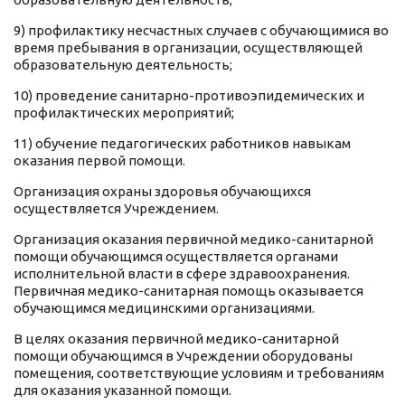
9) профилактику несчастных случаев с обучающимися во
время пребывания в организации, осуществляющей
образовательную деятельность;
10) проведение санитарно-противоэпидемических и
профилактических мероприятий;
11) обучение педагогических работников навыкам
оказания первой помощи.
Организация охраны здоровья обучающихся
осуществляется Учреждением.
Организация оказания первичной медико-санитарной
помощи обучающимся осуществляется органами
исполнительной власти в сфере здравоохранения.
Первичная медико-санитарная помощь оказывается
обучающимся медицинскими организациями.
В целях оказания первичной медико-санитарной
помощи обучающимся в Учреждении оборудованы
помещения, соответствующие условиям и требованиям
для оказания указанной помощи.