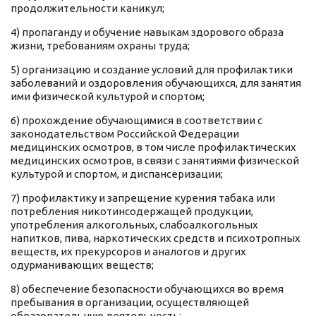
продолжительности каникул;
4) пропаганду и обучение навыкам здорового образа
жизни, требованиям охраны труда;
5) организацию и создание условий для профилактики
заболеваний и оздоровления обучающихся, для занятия
ими физической культурой и спортом;
6) прохождение обучающимися в соответствии с
законодательством Российской Федерации
медицинских осмотров, в том числе профилактических
медицинских осмотров, в связи с занятиями физической
культурой и спортом, и диспансеризации;
7) профилактику и запрещение курения табака или
потребления никотинсодержащей продукции,
употребления алкогольных, слабоалкогольных
напитков, пива, наркотических средств и психотропных
веществ, их прекурсоров и аналогов и других
одурманивающих веществ;
8) обеспечение безопасности обучающихся во время
пребывания в организации, осуществляющей
образовательную деятельность;