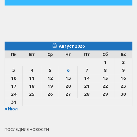
Август 2026
Пн
Вт
Ср
Чт
Пт
Сб
Вс
1
2
3
4
5
6
7
8
9
10
11
12
13
14
15
16
17
18
19
20
21
22
23
24
25
26
27
28
29
30
31
« Июл
ПОСЛЕДНИЕ НОВОСТИ