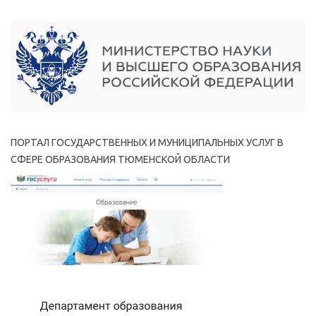
ПОРТАЛ ГОСУДАРСТВЕННЫХ И МУНИЦИПАЛЬНЫХ УСЛУГ В
СФЕРЕ ОБРАЗОВАНИЯ ТЮМЕНСКОЙ ОБЛАСТИ