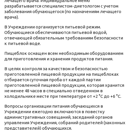
лечащего врача. Индивидуальное меню
разрабатывается специалистом-диетологом с учетом
заболевания обучающегося (по назначениям лечащего
врача).
В Учреждении организуется питьевой режим.
Обучающиеся обеспечиваются питьевой водой,
отвечающей обязательным требованиям безопасности
к питьевой воде.
Пищеблок оснащен всем необходимым оборудованием
для приготовления и хранения продуктов питания.
В целях контроля за качеством и безопасностью
приготовленной пищевой продукции на пищеблоках
отбирается суточная проба от каждой партии
приготовленной пищевой продукции, которая хранится
не менее 48 часов в специально отведенном в
холодильнике месте при температуре от +2 °C до +6 °C.
Вопросы организации питания обучающихся в
Учреждении ежегодно включаются в повестку
административных совещаний, заседаний органов
управления Учреждения, собраний родителей (законных
представителей) обучающихся.