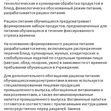
технологическая и кулинарная обработка продуктов и
блюд, физиологически обоснованный режим питания,
разрабатывается рацион питания.
Рацион питания обучающихся предусматривает
формирование набора продуктов, предназначенных для
питания обучающихся в течение фиксированного
отрезка времени.
На основании сформированного рациона питания
разрабатывается меню, включающее распределение
перечня блюд, кулинарных, мучных, кондитерских и
хлебобулочных изделий по отдельным приемам пищи
(завтрак, обед, полдник, ужин) в зависимости от времени
пребывания обучающихся в Учреждении.
Для дополнительного обогащения рациона питания
обучающихся микронутриентами в меню используется
специализированная пищевая продукция
промышленного выпуска, обогащенные витаминами и
микроэлементами, а также витаминизированные
напитки промышленного выпуска. Витаминные напитки
готовятся в соответствии с прилагаемыми инструкциями
непосредственно перед раздачей. Замена