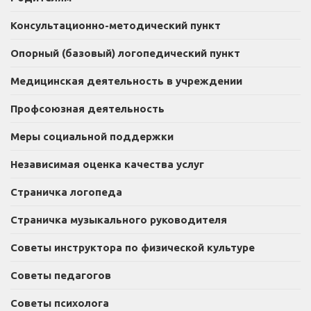
Консультационно-методический пункт
Опорный (базовый) логопедический пункт
Медицинская деятельность в учреждении
Профсоюзная деятельность
Меры социальной поддержки
Независимая оценка качества услуг
Страничка логопеда
Страничка музыкального руководителя
Советы инструктора по физической культуре
Советы педагогов
Советы психолога