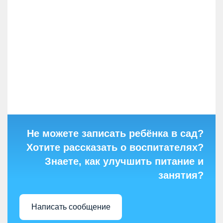
Не можете записать ребёнка в сад?
Хотите рассказать о воспитателях?
Знаете, как улучшить питание и
занятия?
Написать сообщение