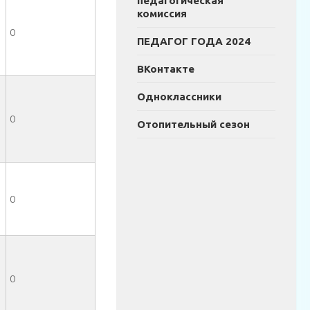
педагогическая
комиссия
0
ПЕДАГОГ ГОДА 2024
ВКонтакте
Одноклассники
0
Отопительный сезон
0
0