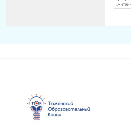
«Читай