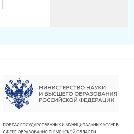
ПОРТАЛ ГОСУДАРСТВЕННЫХ И МУНИЦИПАЛЬНЫХ УСЛУГ В
СФЕРЕ ОБРАЗОВАНИЯ ТЮМЕНСКОЙ ОБЛАСТИ