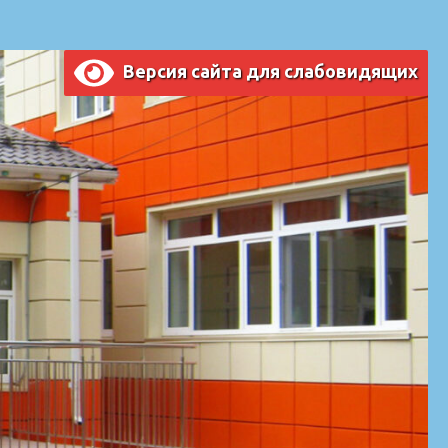
Версия сайта для слабовидящих