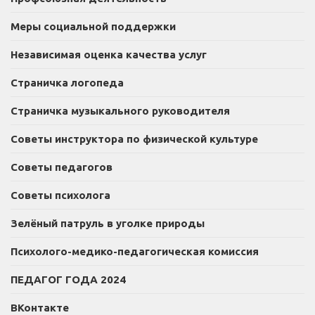
Меры социальной поддержки
Независимая оценка качества услуг
Страничка логопеда
Страничка музыкального руководителя
Советы инструктора по физической культуре
Советы педагогов
Советы психолога
Зелёный патруль в уголке природы
Психолого-медико-педагогическая комиссия
ПЕДАГОГ ГОДА 2024
ВКонтакте