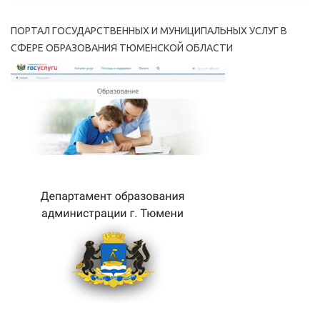
ПОРТАЛ ГОСУДАРСТВЕННЫХ И МУНИЦИПАЛЬНЫХ УСЛУГ В
СФЕРЕ ОБРАЗОВАНИЯ ТЮМЕНСКОЙ ОБЛАСТИ