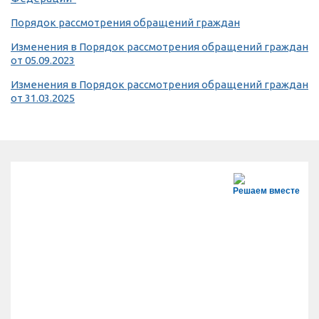
Порядок рассмотрения обращений граждан
Изменения в Порядок рассмотрения обращений граждан
от 05.09.2023
Изменения в Порядок рассмотрения обращений граждан
от 31.03.2025
Решаем вместе