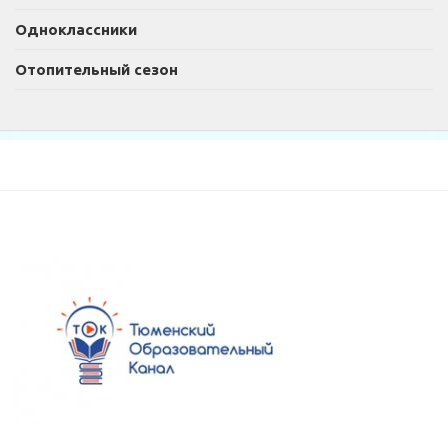
Одноклассники
Отопительный сезон