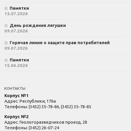
Памятки
13.07.2026
День рождения лягушки
09.07.2026
Горячая линия о защите прав потребителей
09.07.2026
Памятки
15.06.2026
КОНТАКТЫ
Корпус №1
Адрес: Республики, 176а
Телефоны: (3452) 35-78-86, (3452) 35-78-85
Корпус №2
Адрес: Геологоразведчиков проезд, 28
Телефоны: (3452) 26-07-24