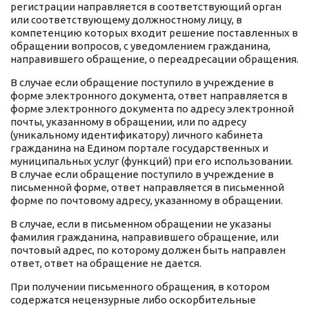
регистрации направляется в соответствующий орган
или соответствующему должностному лицу, в
компетенцию которых входит решение поставленных в
обращении вопросов, с уведомлением гражданина,
направившего обращение, о переадресации обращения.
В случае если обращение поступило в учреждение в
форме электронного документа, ответ направляется в
форме электронного документа по адресу электронной
почты, указанному в обращении, или по адресу
(уникальному идентификатору) личного кабинета
гражданина на Едином портале государственных и
муниципальных услуг (функций) при его использовании.
В случае если обращение поступило в учреждение в
письменной форме, ответ направляется в письменной
форме по почтовому адресу, указанному в обращении.
В случае, если в письменном обращении не указаны
фамилия гражданина, направившего обращение, или
почтовый адрес, по которому должен быть направлен
ответ, ответ на обращение не дается.
При получении письменного обращения, в котором
содержатся нецензурные либо оскорбительные