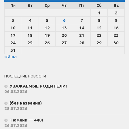
Пн
Вт
Ср
Чт
Пт
Сб
Вс
1
2
3
4
5
6
7
8
9
10
11
12
13
14
15
16
17
18
19
20
21
22
23
24
25
26
27
28
29
30
31
« Июл
ПОСЛЕДНИЕ НОВОСТИ
УВАЖАЕМЫЕ РОДИТЕЛИ!
06.08.2026
(без названия)
28.07.2026
Тюмени — 440!
26.07.2026