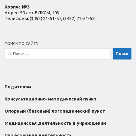
Корпус №3
Адрес: 50 лет ВЛКСМ, 103
Телефоны: (3452) 21-51-57, (3452) 21-51-58
ПОИСК ПО САЙТУ:
Найти:
Родителям
Консультационно-методический пункт
Опорный (базовый) логопедический пункт
Медицинская деятельность в учреждении
Профсоюзная деятельность