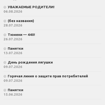
УВАЖАЕМЫЕ РОДИТЕЛИ!
06.08.2026
(без названия)
28.07.2026
Тюмени — 440!
26.07.2026
Памятки
13.07.2026
День рождения лягушки
09.07.2026
Горячая линия о защите прав потребителей
09.07.2026
Памятки
15.06.2026