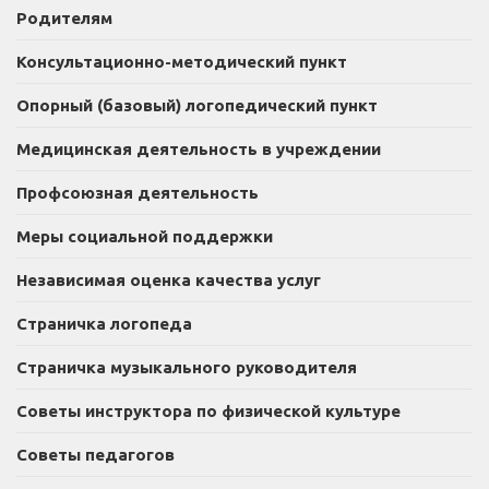
Родителям
Консультационно-методический пункт
Опорный (базовый) логопедический пункт
Медицинская деятельность в учреждении
Профсоюзная деятельность
Меры социальной поддержки
Независимая оценка качества услуг
Страничка логопеда
Страничка музыкального руководителя
Советы инструктора по физической культуре
Советы педагогов