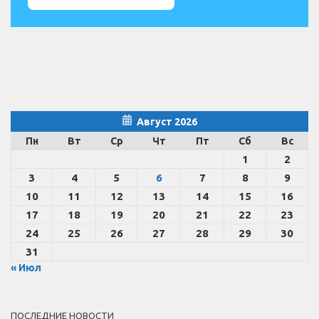
Август 2026
Пн
Вт
Ср
Чт
Пт
Сб
Вс
1
2
3
4
5
6
7
8
9
10
11
12
13
14
15
16
17
18
19
20
21
22
23
24
25
26
27
28
29
30
31
« Июл
ПОСЛЕДНИЕ НОВОСТИ