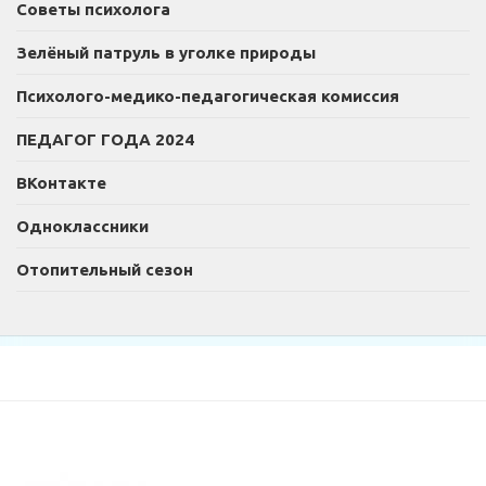
Советы психолога
Зелёный патруль в уголке природы
Психолого-медико-педагогическая комиссия
ПЕДАГОГ ГОДА 2024
ВКонтакте
Одноклассники
Отопительный сезон