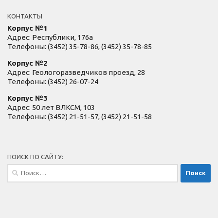
КОНТАКТЫ
Корпус №1
Адрес: Республики, 176а
Телефоны: (3452) 35-78-86, (3452) 35-78-85
Корпус №2
Адрес: Геологоразведчиков проезд, 28
Телефоны: (3452) 26-07-24
Корпус №3
Адрес: 50 лет ВЛКСМ, 103
Телефоны: (3452) 21-51-57, (3452) 21-51-58
ПОИСК ПО САЙТУ:
Найти: