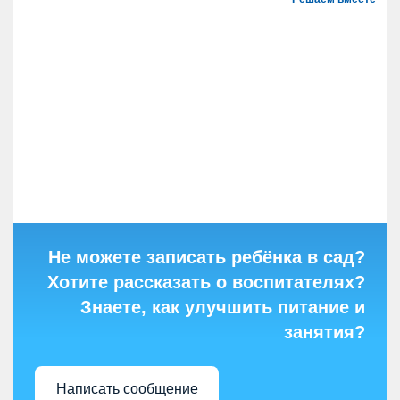
Не можете записать ребёнка в сад?
Хотите рассказать о воспитателях?
Знаете, как улучшить питание и
занятия?
Написать сообщение