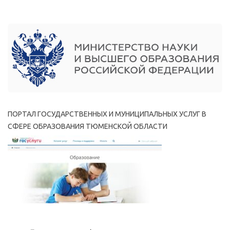
ПОРТАЛ ГОСУДАРСТВЕННЫХ И МУНИЦИПАЛЬНЫХ УСЛУГ В
СФЕРЕ ОБРАЗОВАНИЯ ТЮМЕНСКОЙ ОБЛАСТИ