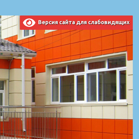
Версия сайта для слабовидящих