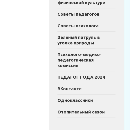
физической культуре
Советы педагогов
Советы психолога
Зелёный патруль в
уголке природы
Психолого-медико-
педагогическая
комиссия
ПЕДАГОГ ГОДА 2024
ВКонтакте
Одноклассники
Отопительный сезон