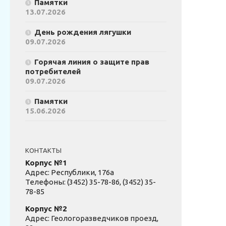
Памятки
13.07.2026
День рождения лягушки
09.07.2026
Горячая линия о защите прав
потребителей
09.07.2026
Памятки
15.06.2026
КОНТАКТЫ
Корпус №1
Адрес: Республики, 176а
Телефоны: (3452) 35-78-86, (3452) 35-
78-85
Корпус №2
Адрес: Геологоразведчиков проезд,