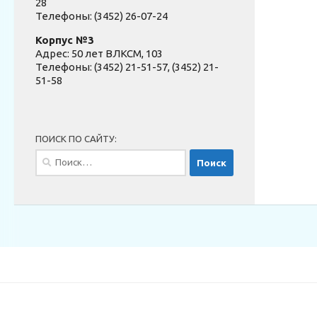
28
Телефоны: (3452) 26-07-24
Корпус №3
Адрес: 50 лет ВЛКСМ, 103
Телефоны: (3452) 21-51-57, (3452) 21-
51-58
ПОИСК ПО САЙТУ:
Найти: