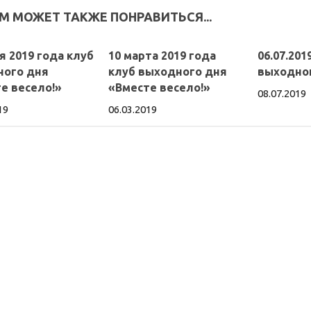
М МОЖЕТ ТАКЖЕ ПОНРАВИТЬСЯ...
я 2019 года клуб
10 марта 2019 года
06.07.201
ного дня
клуб выходного дня
выходно
е весело!»
«Вместе весело!»
08.07.2019
19
06.03.2019