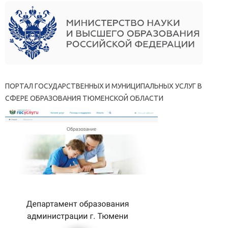
ПОРТАЛ ГОСУДАРСТВЕННЫХ И МУНИЦИПАЛЬНЫХ УСЛУГ В
СФЕРЕ ОБРАЗОВАНИЯ ТЮМЕНСКОЙ ОБЛАСТИ