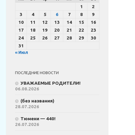
1
2
3
4
5
6
7
8
9
10
11
12
13
14
15
16
17
18
19
20
21
22
23
24
25
26
27
28
29
30
31
« Июл
ПОСЛЕДНИЕ НОВОСТИ
УВАЖАЕМЫЕ РОДИТЕЛИ!
06.08.2026
(без названия)
28.07.2026
Тюмени — 440!
26.07.2026