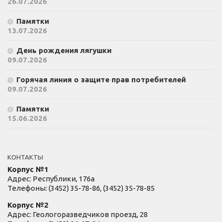
26.07.2026
Памятки
13.07.2026
День рождения лягушки
09.07.2026
Горячая линия о защите прав потребителей
09.07.2026
Памятки
15.06.2026
КОНТАКТЫ
Корпус №1
Адрес: Республики, 176а
Телефоны: (3452) 35-78-86, (3452) 35-78-85
Корпус №2
Адрес: Геологоразведчиков проезд, 28