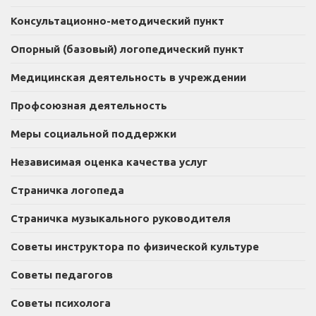
Консультационно-методический пункт
Опорный (базовый) логопедический пункт
Медицинская деятельность в учреждении
Профсоюзная деятельность
Меры социальной поддержки
Независимая оценка качества услуг
Страничка логопеда
Страничка музыкального руководителя
Советы инструктора по физической культуре
Советы педагогов
Советы психолога