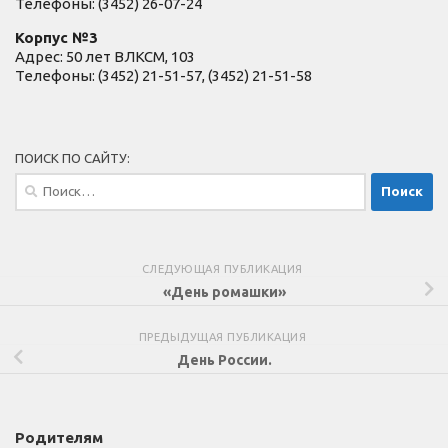
Телефоны: (3452) 26-07-24
Корпус №3
Адрес: 50 лет ВЛКСМ, 103
Телефоны: (3452) 21-51-57, (3452) 21-51-58
ПОИСК ПО САЙТУ:
Найти:
СЛЕДУЮЩАЯ ПУБЛИКАЦИЯ
«День ромашки»
ПРЕДЫДУЩАЯ ПУБЛИКАЦИЯ
День России.
Родителям