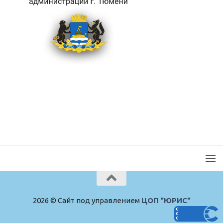
2026 © Сайт под управлением
ЦОП "ЮРИС"