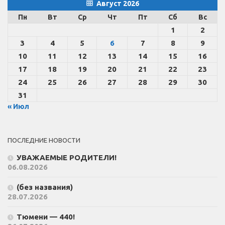
Август 2026
Пн
Вт
Ср
Чт
Пт
Сб
Вс
1
2
3
4
5
6
7
8
9
10
11
12
13
14
15
16
17
18
19
20
21
22
23
24
25
26
27
28
29
30
31
« Июл
ПОСЛЕДНИЕ НОВОСТИ
УВАЖАЕМЫЕ РОДИТЕЛИ!
06.08.2026
(без названия)
28.07.2026
Тюмени — 440!