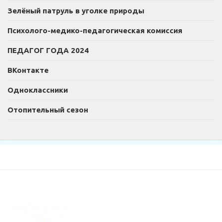
Зелёный патруль в уголке природы
Психолого-медико-педагогическая комиссия
ПЕДАГОГ ГОДА 2024
ВКонтакте
Одноклассники
Отопительный сезон