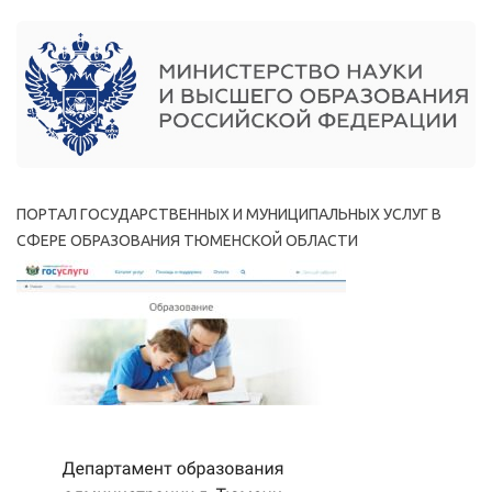
ПОРТАЛ ГОСУДАРСТВЕННЫХ И МУНИЦИПАЛЬНЫХ УСЛУГ В
СФЕРЕ ОБРАЗОВАНИЯ ТЮМЕНСКОЙ ОБЛАСТИ