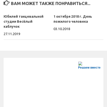
ВАМ МОЖЕТ ТАКЖЕ ПОНРАВИТЬСЯ...
Юбилей танцевальной
1 октября 2018 г. День
студии Весёлый
пожилого человека
каблучок
03.10.2018
27.11.2019
Решаем вместе