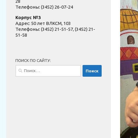
28
Телефоны: (3452) 26-07-24
Корпус №3
Адрес: 50 лет ВЛКСМ, 103
Телефоны: (3452) 21-51-57, (3452) 21-
51-58
ПОИСК ПО САЙТУ:
Найти: