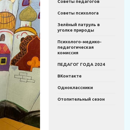
Советы педагогов
Советы психолога
Зелёный патруль в
уголке природы
Психолого-медико-
педагогическая
комиссия
ПЕДАГОГ ГОДА 2024
ВКонтакте
Одноклассники
Отопительный сезон