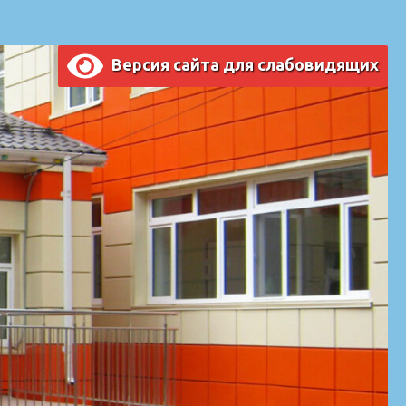
Версия сайта для слабовидящих