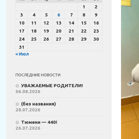
1
2
3
4
5
6
7
8
9
10
11
12
13
14
15
16
17
18
19
20
21
22
23
24
25
26
27
28
29
30
31
« Июл
ПОСЛЕДНИЕ НОВОСТИ
УВАЖАЕМЫЕ РОДИТЕЛИ!
06.08.2026
(без названия)
28.07.2026
Тюмени — 440!
26.07.2026