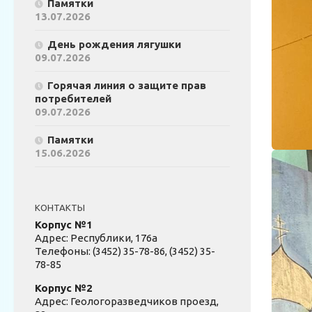
Памятки
13.07.2026
День рождения лягушки
09.07.2026
Горячая линия о защите прав
потребителей
09.07.2026
Памятки
15.06.2026
КОНТАКТЫ
Корпус №1
Адрес: Республики, 176а
Телефоны: (3452) 35-78-86, (3452) 35-
78-85
Корпус №2
Адрес: Геологоразведчиков проезд,